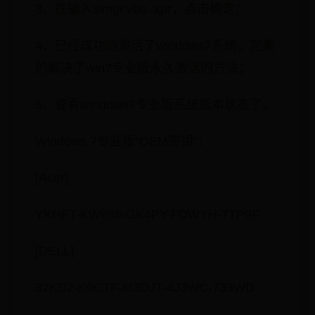
3、在输入slmgr.vbs -xpr，点击确定；
4、已经成功的激活了windows7系统，完美
的解决了win7专业版永久激活的方法；
5、查看windows7专业版系统版本状态了。
Windows 7专业版“OEM密钥”：
[Acer]
YKHFT-KW986-GK4PY-FDWYH-7TP9F
[DELL]
32KD2-K9CTF-M3DJT-4J3WC-733WD