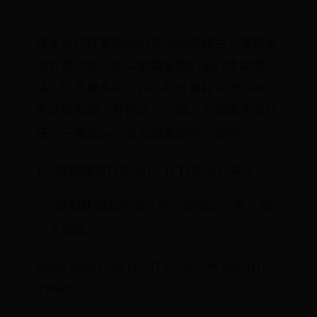
许多用户在安装win7专业版系统后，发现是
没有激活的，那么就需要我们进行手动激
活，但是很多用户并不知道要如何激活win7
专业版系统，针对这个问题，小编给大家分
享一下激活win7专业版系统的方法吧。
1、按快捷键打开win + R 打开运行菜单；
2、复制粘到命令提示符（管理员）中，按
一下粘贴；
simgr /ipkvk 7jg-NPHTm-C97Jm-9mPgT-
3V66T