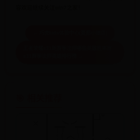
容欢迎继续关注win7之家！
← 巧虎kids体验中心(夏都小镇店)
王者荣耀s31新赛季法师哪些英雄胜率高
s31赛季法师英雄排行榜 →
🎯 相关推荐