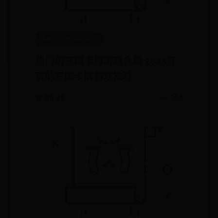
Bet体育365提款流程
热门的三国卡牌游戏合集 2025好
玩的三国卡牌游戏推荐
📅 06-28
👀 364