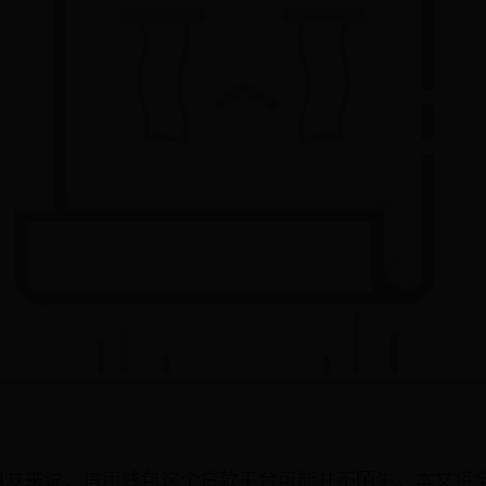
朋友来说，信用钱包这个贷款平台可能并不陌生。本文将