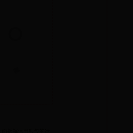
全面拆解信用钱包的运