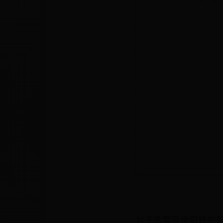
对于急需资金周转的