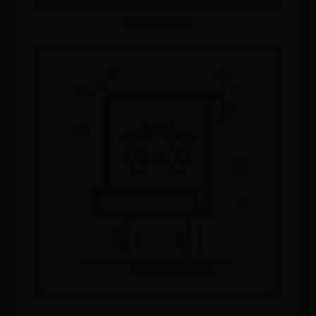
365平台怎么样
📅 2025-06-27 23:28:36
✍️ admin
👀 300
❤️ 573