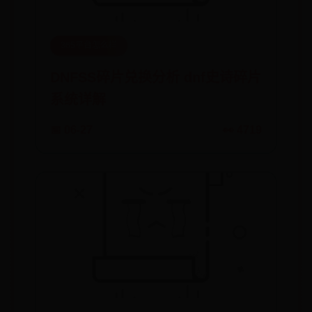
365平台怎么样
DNFSS碎片兑换分析 dnf史诗碎片
系统详解
📅 06-27
👀 4719