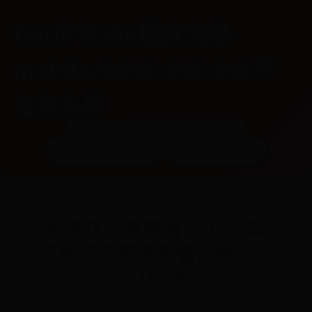
Bet体育365提款流程-
mobile28365-365-365平
台怎么样
首页
Bet体育365提款流程
mobile28365-365
365平台怎么样
🎊 椒江区宽带网 - 2025年5
月椒江区宽带套餐价格大全
（电信