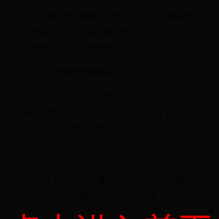
A: 如遇到宽带故障，请先检查家中的路由器
和线路连接。如果问题仍然存在，可以拨打
您所属运营商的故障维修电话寻求帮助。
Q: 可以更换宽带套餐吗？
A: 是的，您可以根据需求随时更换宽带套
餐。请联系客服或访问运营商官网了解更多
关于套餐变更的信息。
Q: 宽带安装需要收费吗？
A: 大多数情况下，基础的宽带安装是免费
的。但如果需要额外的布线或设备，可能会
产生一些费用。具体情况请咨询客服。