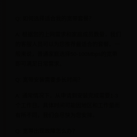
Q: 如何选择适合我的宽带套餐？
A: 根据您的上网需求和家庭成员数量，我们
的客服人员可以为您推荐最适合的套餐。一
般来说，普通家庭选择50-100Mbps的宽带
即可满足日常需求。
Q: 宽带安装需要多长时间？
A: 通常情况下，从申请到安装完成需要1-3
个工作日。具体时间可能因地区和工作量而
有所不同，我们会尽快为您安排。
Q: 宽带出现故障怎么办？