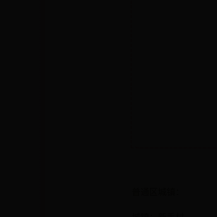
普通区城镇：