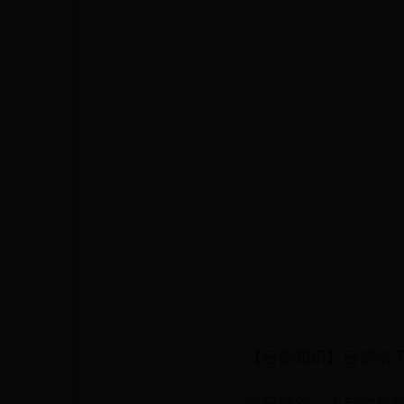
【日语知识】日语杀