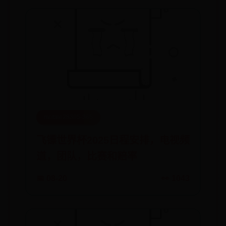
mobile28365-365
飞镖世界杯2025日程安排，电视频
道，团队，比赛和赔率
📅 08-20
👀 1043