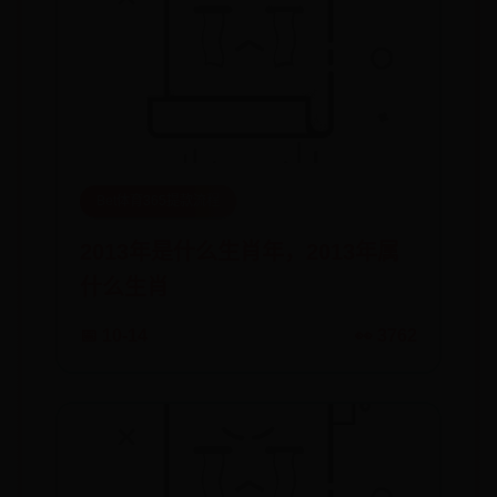
Bet体育365提款流程
2013年是什么生肖年，2013年属
什么生肖
📅 10-14
👀 3762