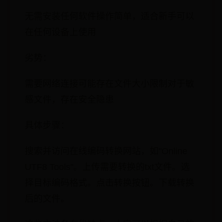
无需安装任何软件操作简单，适合新手可以
在任何设备上使用
劣势：
需要网络连接可能存在文件大小限制对于敏
感文件，存在安全隐患
具体步骤：
搜索并访问在线编码转换网站，如"Online
UTF8 Tools"。上传需要转换的txt文件。选
择目标编码格式。点击转换按钮。下载转换
后的文件。