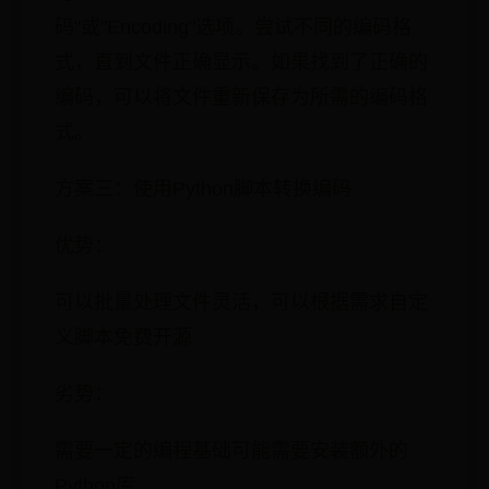
码"或"Encoding"选项。尝试不同的编码格
式，直到文件正确显示。如果找到了正确的
编码，可以将文件重新保存为所需的编码格
式。
方案三：使用Python脚本转换编码
优势：
可以批量处理文件灵活，可以根据需求自定
义脚本免费开源
劣势：
需要一定的编程基础可能需要安装额外的
Python库