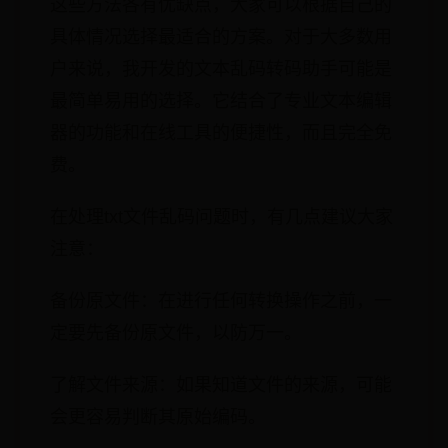
这些方法各有优缺点，大家可以根据自己的
具体情况选择最适合的方案。对于大多数用
户来说，我开发的文本乱码转码助手可能是
最简单易用的选择。它结合了专业文本编辑
器的功能和在线工具的便捷性，而且完全免
费。
在处理txt文件乱码问题时，有几点建议大家
注意：
备份原文件：在进行任何转换操作之前，一
定要先备份原文件，以防万一。
了解文件来源：如果知道文件的来源，可能
会更容易判断其原始编码。