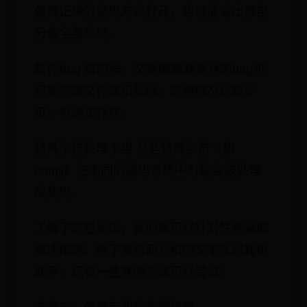
使用正确的编码方式打开，也可能会出现部
分或全部乱码。
软件Bug 有时候，文本编辑器本身的bug也
可能导致文件显示乱码。这种情况比较少
见，但确实存在。
特殊字符处理不当 某些特殊字符（如
emoji）在不同的编码系统中可能会被处理
成乱码。
了解了这些原因，我们就可以针对性地采取
解决措施。除了我前面介绍的文本乱码转码
助手，还有一些其他方法可以尝试：