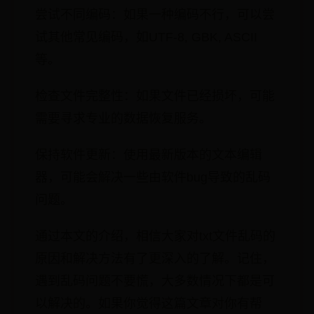
尝试不同编码：如果一种编码不行，可以尝
试其他常见编码，如UTF-8, GBK, ASCII
等。
检查文件完整性：如果文件已经损坏，可能
需要寻求专业的数据恢复服务。
保持软件更新：使用最新版本的文本编辑
器，可能会解决一些由软件bug导致的乱码
问题。
通过本文的介绍，相信大家对txt文件乱码的
原因和解决方法有了更深入的了解。记住，
遇到乱码问题不要慌，大多数情况下都是可
以解决的。如果你觉得这篇文章对你有帮