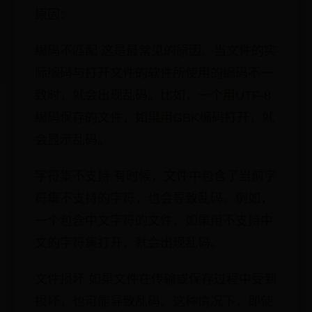
原因：
编码不匹配 这是最常见的原因。当文件的实
际编码与打开文件的软件所使用的编码不一
致时，就会出现乱码。比如，一个用UTF-8
编码保存的文件，如果用GBK编码打开，就
会显示乱码。
字符集不支持 有时候，文件中包含了当前字
符集不支持的字符，也会导致乱码。例如，
一个包含中文字符的文件，如果用不支持中
文的字符集打开，就会出现乱码。
文件损坏 如果文件在传输或保存过程中受到
损坏，也可能导致乱码。这种情况下，即使