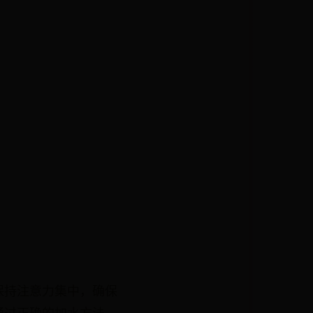
保持注意力集中，确保