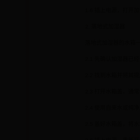
1.6 插上电源，打
2. 落地式加湿器
落地式加湿器的水箱
2.1 先确认加湿器
2.2 找到水箱并将
2.3 打开水箱盖，
2.4 使用自来水或
2.5 盖好水箱盖，