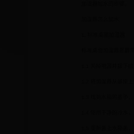
加湿器加水的步骤。
加湿器怎么加水
1. 标准桌面加湿器
标准桌面加湿器是最
1.1 关掉电源并拔下
1.2 将加湿器从基
1.3 找到水箱的盖
1.4 使用干净的冷
1.5 重新盖上水箱