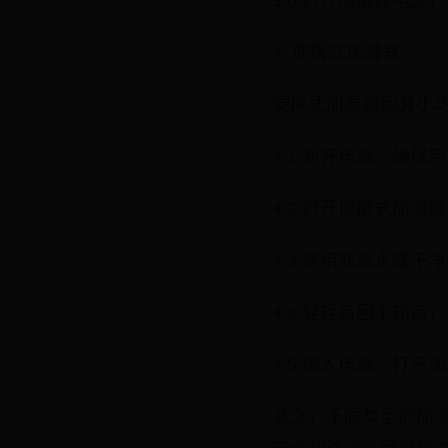
3.6 打开加湿器电
4. 便携式加湿器
便携式加湿器因其小
4.1 断开电源，确保
4.2 打开便携式加
4.3 使用瓶装水或
4.4 轻轻盖回水箱盖
4.5 插入电源，打
总之，不同类型的加