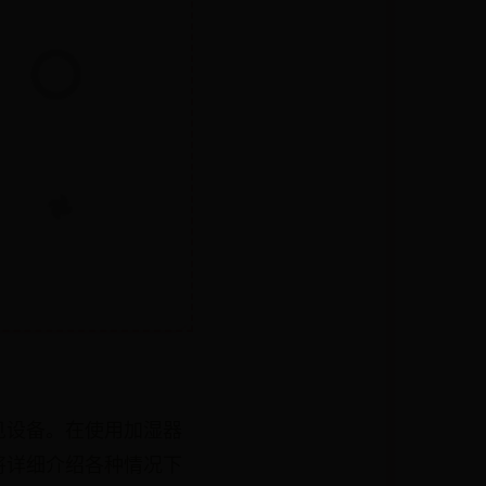
见设备。在使用加湿器
将详细介绍各种情况下