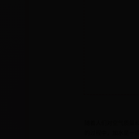
随着人们对空气质量
的过程中，加水是一