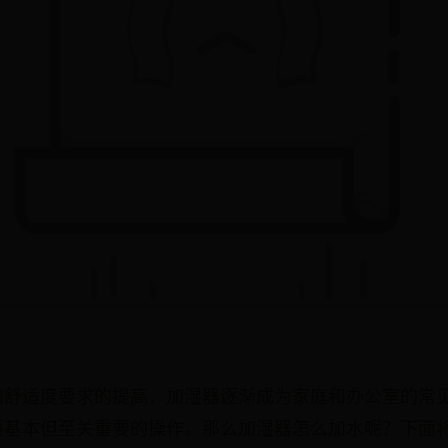
和舒适度要求的提高，加湿器逐渐成为家庭和办公室的常
项基本但至关重要的操作。那么加湿器怎么加水呢？下面